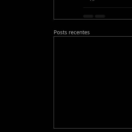
Posts recentes