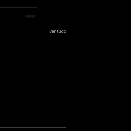
Ver tudo