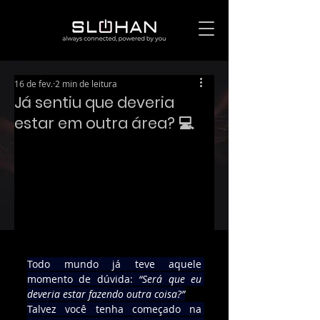
16 de fev.
2 min de leitura
Já sentiu que deveria
estar em outra área? 💻
Todo mundo já teve aquele 
momento de dúvida: 
“Será que eu 
deveria estar fazendo outra coisa?”
Talvez você tenha começado na 