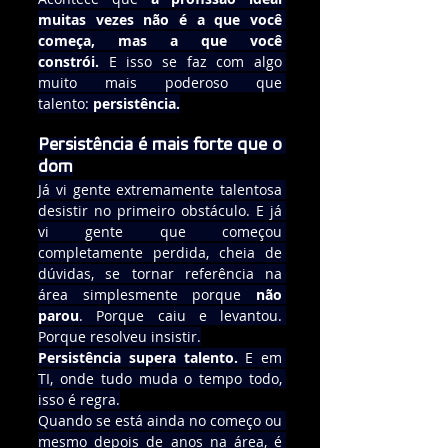
muitas vezes não é a que você 
começa, mas a que você 
constrói.
 E isso se faz com algo 
muito mais poderoso que 
talento: 
persistência.
Persistência é mais forte que o 
dom
Já vi gente extremamente talentosa 
desistir no primeiro obstáculo. E já 
vi gente que começou 
completamente perdida, cheia de 
dúvidas, se tornar referência na 
área simplesmente porque 
não 
parou
. Porque caiu e levantou. 
Porque resolveu insistir.
Persistência supera talento.
 E em 
TI, onde tudo muda o tempo todo, 
isso é regra.
Quando se está ainda no começo ou 
mesmo depois de anos na área, é 