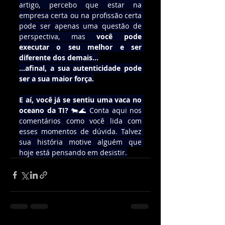
artigo, percebo que estar na 
empresa certa ou na profissão certa 
pode ser apenas uma questão de 
perspectiva, mas 
você pode 
executar o seu melhor e ser 
diferente dos demais...
...afinal, a sua autenticidade pode 
ser a sua maior força.
E aí, você já se sentiu uma vaca no 
oceano da TI?
 🐄🌊 Conta aqui nos 
comentários como você lida com 
esses momentos de dúvida. Talvez 
sua história motive alguém que 
hoje está pensando em desistir.