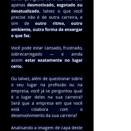
apenas 
desmotivado, esgotado ou 
desatualizado
, talvez o que você 
precise não é de outra carreira, e 
sim de 
outro ritmo, outro 
ambiente, outra forma de enxergar 
o que faz.
Você pode estar cansado, frustrado, 
sobrecarregado — e ainda 
assim 
estar exatamente no lugar 
certo.
Ou talvez, além de questionar sobre 
o seu lugar na profissão ou na 
empresa, você já se perguntou qual 
é o lugar deles na sua carreira? 
Será que a empresa em que você 
está colabora com o 
desenvolvimento da sua carreira?
Analisando a imagem de capa deste 