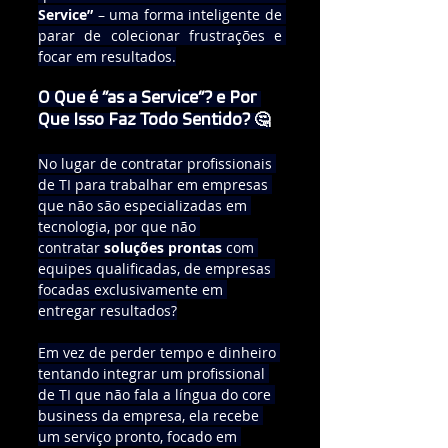
Service”
 – uma forma inteligente de 
parar de colecionar frustrações e 
focar em resultados.
O Que é “as a Service”? e Por 
Que Isso Faz Todo Sentido? 🤔
No lugar de contratar profissionais 
de TI para trabalhar em empresas 
que não são especializadas em 
tecnologia, por que não 
contratar 
soluções prontas
 com 
equipes qualificadas, de empresas 
focadas exclusivamente em 
entregar resultados?
Em vez de perder tempo e dinheiro 
tentando integrar um profissional 
de TI que não fala a língua do core 
business da empresa, ela recebe 
um serviço pronto, focado em 