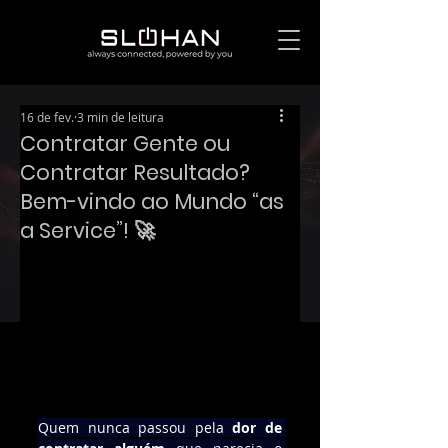
16 de fev.
3 min de leitura
Contratar Gente ou
Contratar Resultado?
Bem-vindo ao Mundo “as
a Service”! 🚀
Quem nunca passou pela 
dor de 