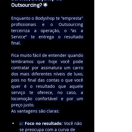
Outsourcing? 🌟
Enquanto o Bodyshop te "empresta" 
profissionais e o Outsourcing 
terceiriza a operação, o “as a 
Service” te entrega o resultado 
final. 
Fica muito fácil de entender quando 
lembramos que hoje você pode 
contratar por assinatura um carro 
dos mais diferentes níveis de luxo, 
pois no final das contas o que você 
quer é o resultado que aquele 
serviço te oferece, no caso, a 
locomoção confortável e por um 
preço justo.
As vantagens são claras:
📈 
Foco no resultado
: Você não 
se preocupa com a curva de 